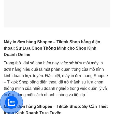
Máy in đơn hàng Shopee – Tiktok Shop
bằng điện
thoại: Sự Lựa Chọn Thông Minh cho
Shop Kinh
Doanh Online
Trong thời đại số hóa hiện nay, việc sở hữu một máy in
đơn hàng hiệu quả là một phần quan trọng của mô hình
kinh doanh trực tuyến. Đặc biệt, máy in đơn hàng Shopee
– Tiktok Shop bằng điện thoại đã trở thành sự lựa chọn
thông minh của nhiều doanh nghiệp trong việc quản lý và
in đơn hàng một cách nhanh chóng và tiện lợi.
Máy in đơn hàng Shopee – Tiktok Shop: Sự Cần Thiết
trong Kinh Doanh Trực Tuyến