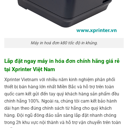
Máy in hoá đơn k80 tốc độ in khủng.
Lắp đặt ngay máy in hóa đơn chính hãng giá rẻ
tại Xprinter Việt Nam
Xprinter Vietnam với nhiều năm kinh nghiệm phân phối
thiết bị bán hàng lớn nhất Miền Bắc và hỗ trợ trên toàn
quốc cam kết gửi đến tay quý khách hàng sản phẩm đều
chính hãng 100%. Ngoài ra, chúng tôi cam kết bảo hành
dài hạn theo đúng chính sách từ hãng cho quý khách
hàng. Đội ngũ đông đảo sẵn sàng lắp đặt nhanh chóng
trong 2h khu vực nội thành và hỗ trợ vận chuyển trên toàn