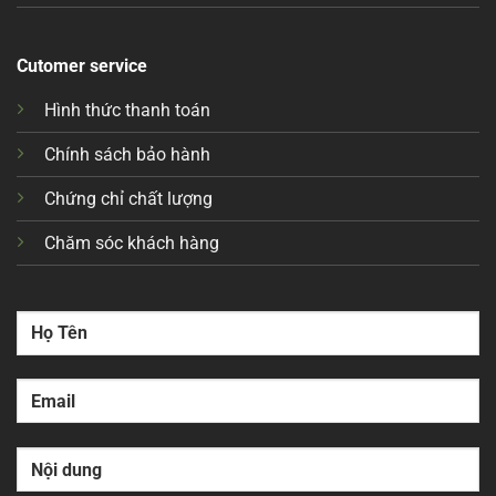
Cutomer service
Hình thức thanh toán
Chính sách bảo hành
Chứng chỉ chất lượng
Chăm sóc khách hàng