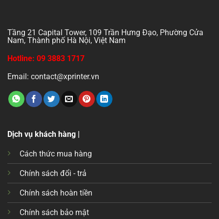
Tầng 21 Capital Tower, 109 Trần Hưng Đạo, Phường Cửa
Nam, Thành phố Hà Nội, Việt Nam
Hotline: 09 3883 1717
Email: contact@xprinter.vn
Dịch vụ khách hàng |
Cách thức mua hàng
Chính sách đổi - trả
Chính sách hoàn tiền
Chính sách bảo mật