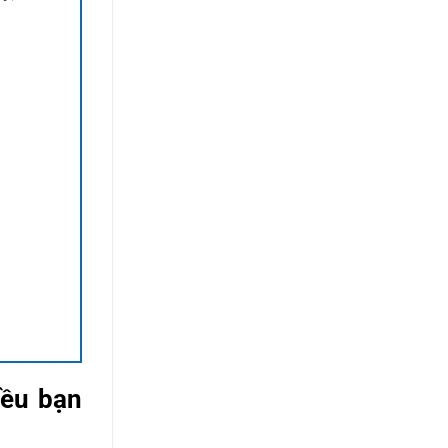
iều bạn