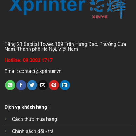
Tầng 21 Capital Tower, 109 Trần Hưng Đạo, Phường Cửa
Nam, Thành phố Hà Nội, Việt Nam
Hotline: 09 3883 1717
Email: contact@xprinter.vn
Dịch vụ khách hàng |
Cách thức mua hàng
Chính sách đổi - trả