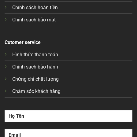
Chính sách hoàn tiền
Chính sách bảo mật
Cutomer service
Hình thức thanh toán
Chính sách bảo hành
Chứng chỉ chất lượng
Chăm sóc khách hàng