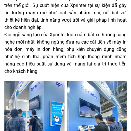
trên thế giới. Sự xuất hiện của Xprinter tại sự kiện đã gây
ấn tượng mạnh mẽ nhờ loạt sản phẩm mới, nổi bật với
thiết kế hiện đại, tính năng vượt trội và giải pháp linh hoạt
cho doanh nghiệp.
Đội ngũ sáng tạo của Xprinter luôn nắm bắt xu hướng công
nghệ mới nhất, không ngừng đưa ra các cải tiến về máy in
hóa đơn, máy in đơn hàng, phụ kiện chuyên dụng cũng
như hệ sinh thái phần mềm tích hợp thông minh nhằm
nâng cao hiệu suất sử dụng và mang lại giá trị thực tiễn
cho khách hàng.