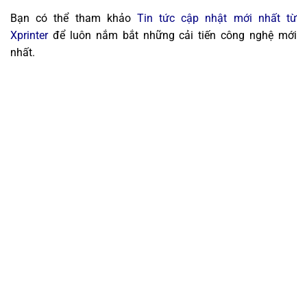
Bạn có thể tham khảo
Tin tức cập nhật mới nhất từ
Xprinter
để luôn nắm bắt những cải tiến công nghệ mới
nhất.