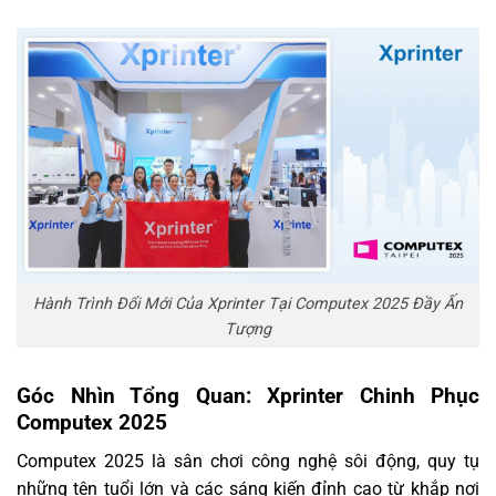
Hành Trình Đổi Mới Của Xprinter Tại Computex 2025 Đầy Ấn
Tượng
Góc Nhìn Tổng Quan: Xprinter Chinh Phục
Computex 2025
Computex 2025 là sân chơi công nghệ sôi động, quy tụ
những tên tuổi lớn và các sáng kiến đỉnh cao từ khắp nơi