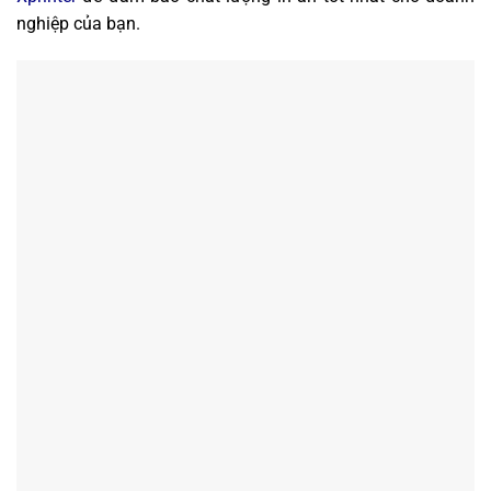
nghiệp của bạn.