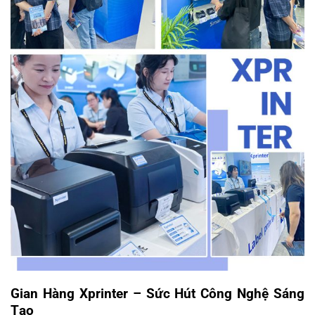
Gian Hàng Xprinter – Sức Hút Công Nghệ Sáng
Tạo