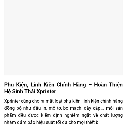
Phụ Kiện, Linh Kiện Chính Hãng – Hoàn Thiện
Hệ Sinh Thái Xprinter
Xprinter cũng cho ra mắt loạt phụ kiện, linh kiện chính hãng
đồng bộ như đầu in, mô tơ, bo mạch, dây cáp,… mỗi sản
phẩm đều được kiểm định nghiêm ngặt về chất lượng
nhằm đảm bảo hiệu suất tối đa cho mọi thiết bị.