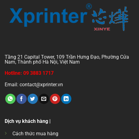
Tầng 21 Capital Tower, 109 Trần Hưng Đạo, Phường Cửa
Nam, Thành phố Hà Nội, Việt Nam
Hotline: 09 3883 1717
Email: contact@xprinter.vn
Dịch vụ khách hàng |
Cách thức mua hàng