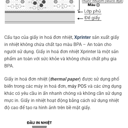
Cấu tạo của giấy in hoá đơn nhiệt,
Xprinter
sản xuất giấy
in nhiệt không chứa chất tạo màu BPA – An toàn cho
người sử dụng. Giấy in hoá đơn nhiệt Xprinter là một sản
phẩm an toàn với sức khỏe và không chứa chất phụ gia
BPA.
Giấy in hoá đơn nhiệt (
thermal paper
) được sử dụng phổ
biến trong các máy in hoá đơn,
máy POS
và các ứng dụng
khác có yêu cầu in ấn nhanh chóng và không cần sử dụng
mực in. Giấy in nhiệt hoạt động bằng cách sử dụng nhiệt
độ cao để tạo ra hình ảnh trên bề mặt giấy.