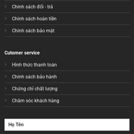
Chính sách đổi - trả
Chính sách hoàn tiền
Chính sách bảo mật
Cutomer service
Hình thức thanh toán
Chính sách bảo hành
Chứng chỉ chất lượng
Chăm sóc khách hàng