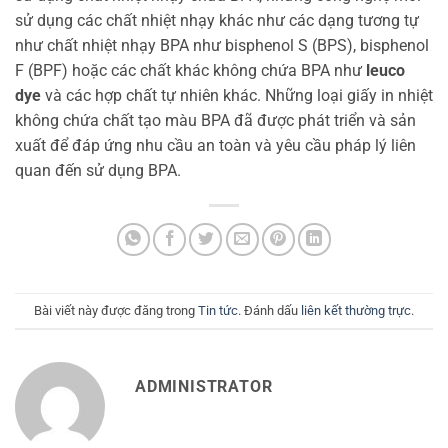
sử dụng các chất nhiệt nhạy khác như các dạng tương tự
như chất nhiệt nhạy BPA như bisphenol S (BPS), bisphenol
F (BPF) hoặc các chất khác không chứa BPA như
leuco
dye
và các hợp chất tự nhiên khác. Những loại giấy in nhiệt
không chứa chất tạo màu BPA đã được phát triển và sản
xuất để đáp ứng nhu cầu an toàn và yêu cầu pháp lý liên
quan đến sử dụng BPA.
Bài viết này được đăng trong
Tin tức
. Đánh dấu
liên kết thường trực
.
ADMINISTRATOR