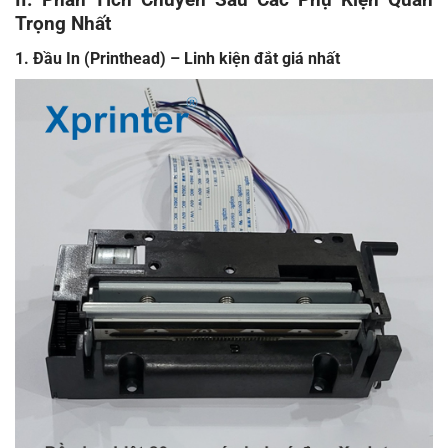
Trọng Nhất
1. Đầu In (Printhead) – Linh kiện đắt giá nhất