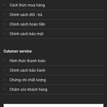
Cách thức mua hàng
Chính sách đổi - trả
Chính sách hoàn tiền
Chính sách bảo mật
Cutomer service
Hình thức thanh toán
Chính sách bảo hành
Chứng chỉ chất lượng
Chăm sóc khách hàng