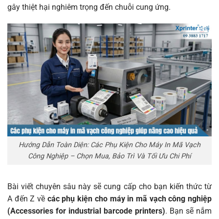
gây thiệt hại nghiêm trọng đến chuỗi cung ứng.
Hướng Dẫn Toàn Diện: Các Phụ Kiện Cho Máy In Mã Vạch
Công Nghiệp – Chọn Mua, Bảo Trì Và Tối Ưu Chi Phí
Bài viết chuyên sâu này sẽ cung cấp cho bạn kiến thức từ
A đến Z về
các phụ kiện cho máy in mã vạch công nghiệp
(Accessories for industrial barcode printers)
. Bạn sẽ nắm