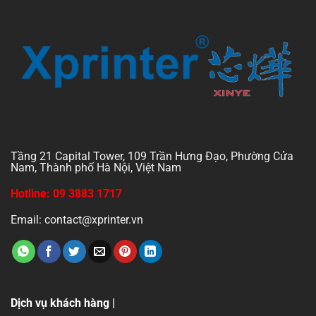
Tầng 21 Capital Tower, 109 Trần Hưng Đạo, Phường Cửa
Nam, Thành phố Hà Nội, Việt Nam
Hotline: 09 3883 1717
Email: contact@xprinter.vn
Dịch vụ khách hàng |