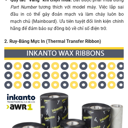
Part Number
tương thích với model máy. Việc lắp sai
đầu in có thể gây đoản mạch và làm cháy luôn bo
mạch chủ (Mainboard). Ưu tiên tuyệt đối linh kiện chính
hãng để đảm bảo sự đồng bộ về chỉ số điện trở.
2. Ruy-Băng Mực In (Thermal Transfer Ribbon)