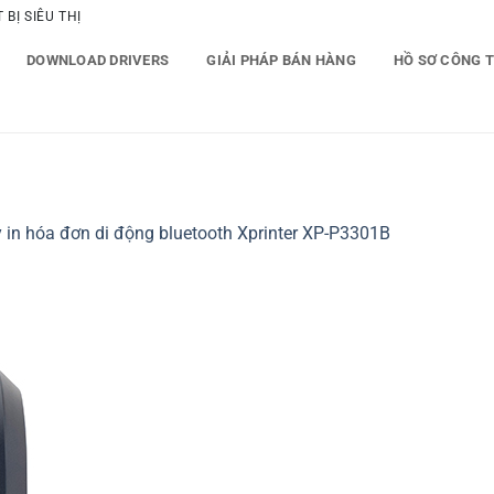
BỊ SIÊU THỊ
DOWNLOAD DRIVERS
GIẢI PHÁP BÁN HÀNG
HỒ SƠ CÔNG 
 in hóa đơn di động bluetooth Xprinter XP-P3301B