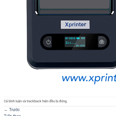
Cả bình luận và trackback hiện đều bị đóng.
←
Trước