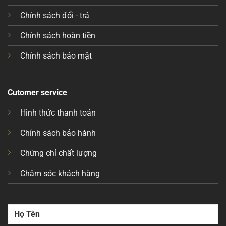
Chính sách đổi - trả
Chính sách hoàn tiền
Chính sách bảo mật
Cutomer service
Hình thức thanh toán
Chính sách bảo hành
Chứng chỉ chất lượng
Chăm sóc khách hàng