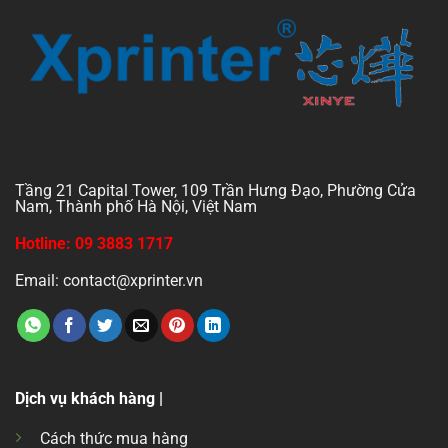
Tầng 21 Capital Tower, 109 Trần Hưng Đạo, Phường Cửa
Nam, Thành phố Hà Nội, Việt Nam
Hotline: 09 3883 1717
Email: contact@xprinter.vn
Dịch vụ khách hàng |
Cách thức mua hàng