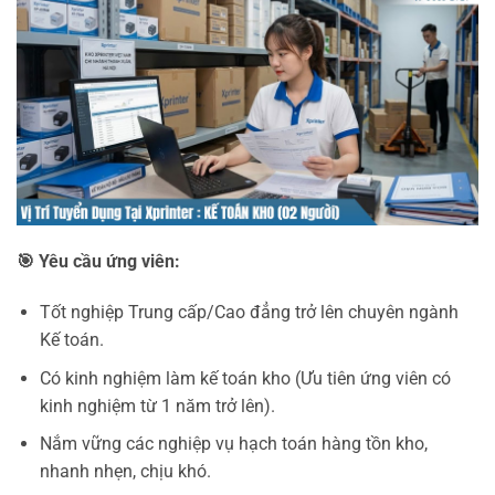
🎯
Yêu cầu ứng viên:
Tốt nghiệp Trung cấp/Cao đẳng trở lên chuyên ngành
Kế toán.
Có kinh nghiệm làm kế toán kho (Ưu tiên ứng viên có
kinh nghiệm từ 1 năm trở lên).
Nắm vững các nghiệp vụ hạch toán hàng tồn kho,
nhanh nhẹn, chịu khó.