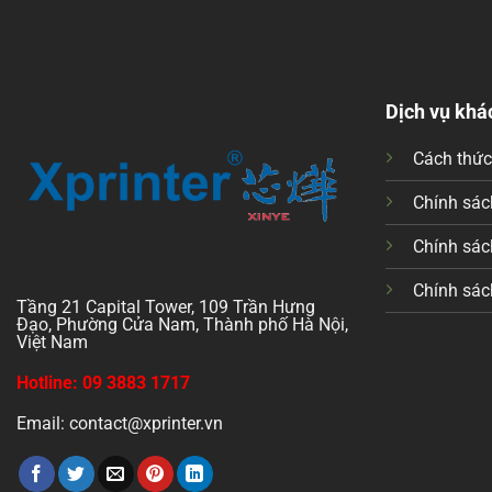
Dịch vụ khá
Cách thứ
Chính sách
Chính sác
Chính sác
Tầng 21 Capital Tower, 109 Trần Hưng
Đạo, Phường Cửa Nam, Thành phố Hà Nội,
Việt Nam
Hotline: 09 3883 1717
Email: contact@xprinter.vn