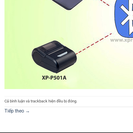
Cả bình luận và trackback hiện đều bị đóng.
Tiếp theo
→