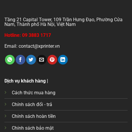
Tầng 21 Capital Tower, 109 Trần Hưng Đạo, Phường Cửa
Nam, Thành phố Hà Nội, Việt Nam
Hotline: 09 3883 1717
Email: contact@xprinter.vn
Dịch vụ khách hàng |
Cách thức mua hàng
Chính sách đổi - trả
Chính sách hoàn tiền
Chính sách bảo mật