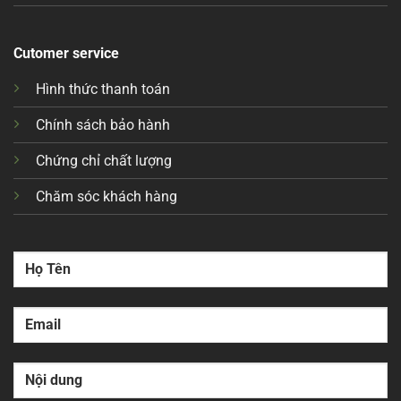
Cutomer service
Hình thức thanh toán
Chính sách bảo hành
Chứng chỉ chất lượng
Chăm sóc khách hàng