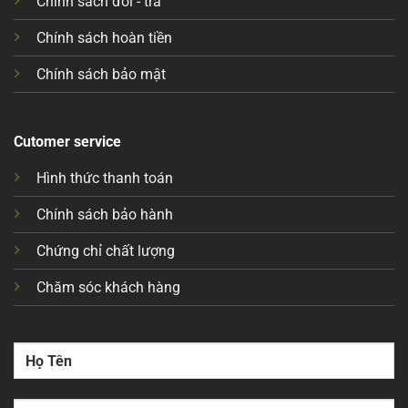
Chính sách đổi - trả
Chính sách hoàn tiền
Chính sách bảo mật
Cutomer service
Hình thức thanh toán
Chính sách bảo hành
Chứng chỉ chất lượng
Chăm sóc khách hàng