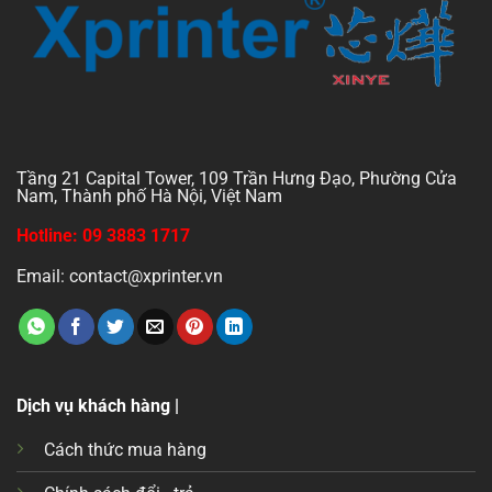
Tầng 21 Capital Tower, 109 Trần Hưng Đạo, Phường Cửa
Nam, Thành phố Hà Nội, Việt Nam
Hotline: 09 3883 1717
Email: contact@xprinter.vn
Dịch vụ khách hàng |
Cách thức mua hàng