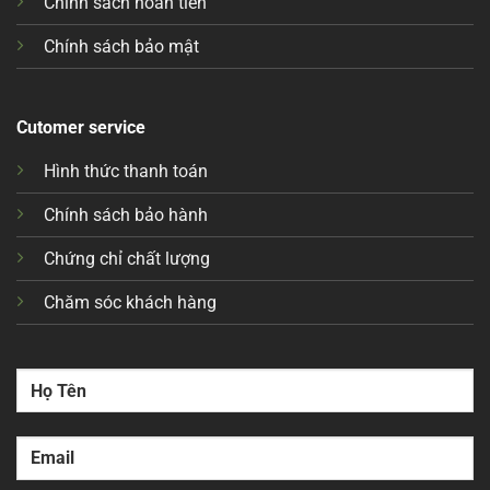
Chính sách hoàn tiền
Chính sách bảo mật
Cutomer service
Hình thức thanh toán
Chính sách bảo hành
Chứng chỉ chất lượng
Chăm sóc khách hàng