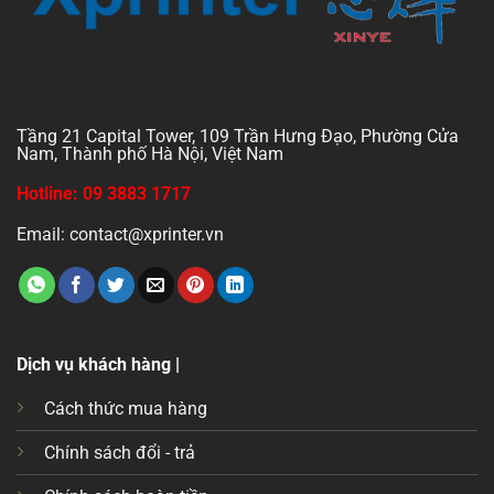
Tầng 21 Capital Tower, 109 Trần Hưng Đạo, Phường Cửa
Nam, Thành phố Hà Nội, Việt Nam
Hotline: 09 3883 1717
Email: contact@xprinter.vn
Dịch vụ khách hàng |
Cách thức mua hàng
Chính sách đổi - trả