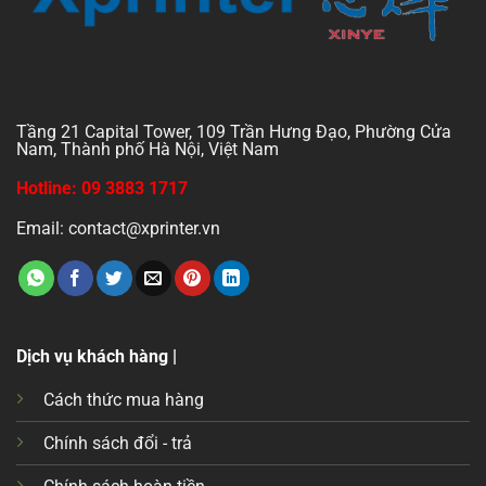
Tầng 21 Capital Tower, 109 Trần Hưng Đạo, Phường Cửa
Nam, Thành phố Hà Nội, Việt Nam
Hotline: 09 3883 1717
Email: contact@xprinter.vn
Dịch vụ khách hàng |
Cách thức mua hàng
Chính sách đổi - trả