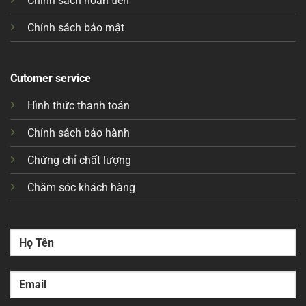
Chính sách hoàn tiền
Chính sách bảo mật
Cutomer service
Hình thức thanh toán
Chính sách bảo hành
Chứng chỉ chất lượng
Chăm sóc khách hàng