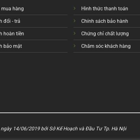
c mua hàng
Hình thức thanh toán
 đổi - trả
Chính sách bảo hành
h hoàn tiền
Chứng chỉ chất lượng
h bảo mật
Chăm sóc khách hàng
ngày 14/06/2019 bởi Sở Kế Hoạch và Đầu Tư Tp. Hà Nội