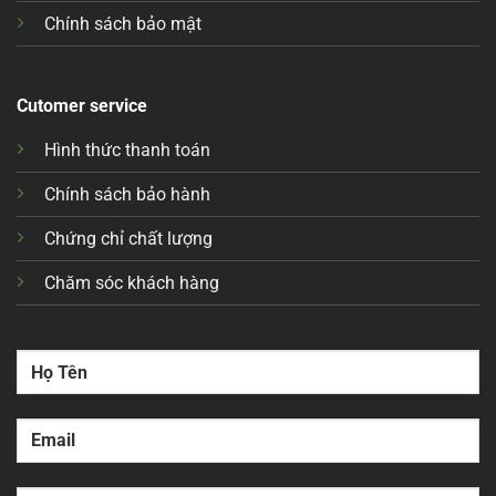
Chính sách bảo mật
Cutomer service
Hình thức thanh toán
Chính sách bảo hành
Chứng chỉ chất lượng
Chăm sóc khách hàng