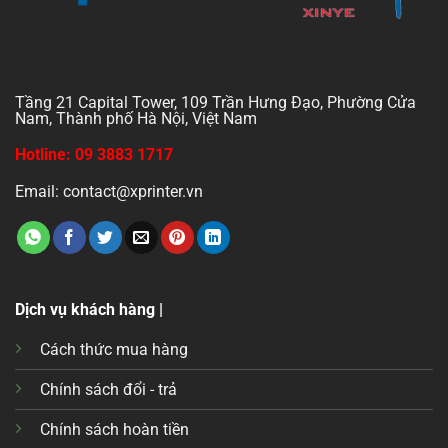
Tầng 21 Capital Tower, 109 Trần Hưng Đạo, Phường Cửa
Nam, Thành phố Hà Nội, Việt Nam
Hotline: 09 3883 1717
Email: contact@xprinter.vn
Dịch vụ khách hàng |
Cách thức mua hàng
Chính sách đổi - trả
Chính sách hoàn tiền