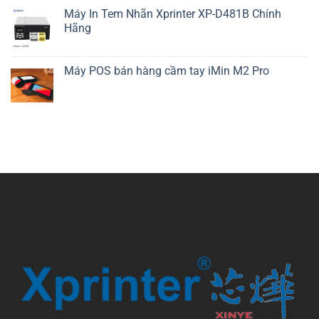
Máy In Tem Nhãn Xprinter XP-D481B Chính
Hãng
Máy POS bán hàng cầm tay iMin M2 Pro