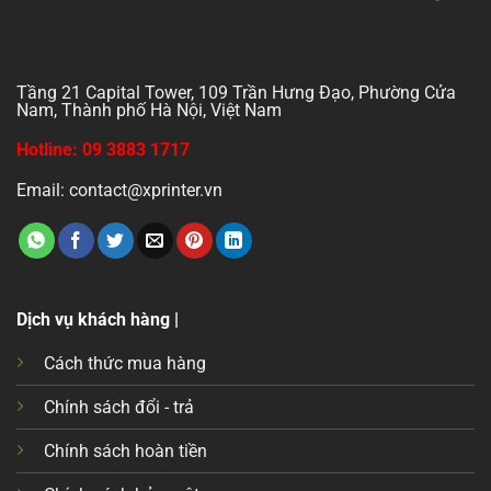
Tầng 21 Capital Tower, 109 Trần Hưng Đạo, Phường Cửa
Nam, Thành phố Hà Nội, Việt Nam
Hotline: 09 3883 1717
Email: contact@xprinter.vn
Dịch vụ khách hàng |
Cách thức mua hàng
Chính sách đổi - trả
Chính sách hoàn tiền