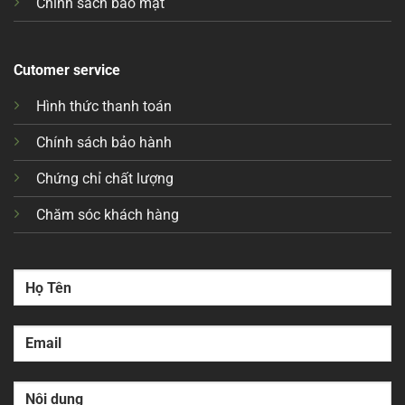
Chính sách bảo mật
Cutomer service
Hình thức thanh toán
Chính sách bảo hành
Chứng chỉ chất lượng
Chăm sóc khách hàng