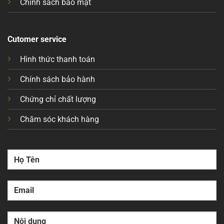
Chính sách bảo mật
Cutomer service
Hình thức thanh toán
Chính sách bảo hành
Chứng chỉ chất lượng
Chăm sóc khách hàng