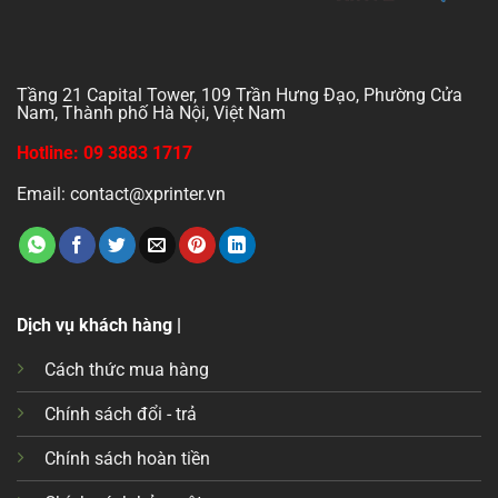
Tầng 21 Capital Tower, 109 Trần Hưng Đạo, Phường Cửa
Nam, Thành phố Hà Nội, Việt Nam
Hotline: 09 3883 1717
Email: contact@xprinter.vn
Dịch vụ khách hàng |
Cách thức mua hàng
Chính sách đổi - trả
Chính sách hoàn tiền