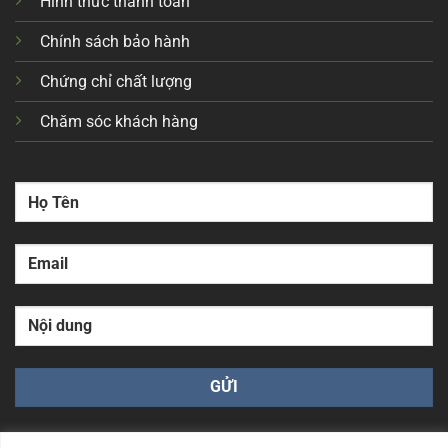
Hình thức thanh toán
Chính sách bảo hành
Chứng chỉ chất lượng
Chăm sóc khách hàng