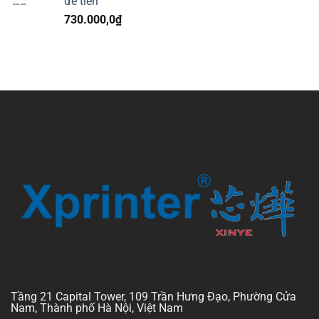
để tiền
730.000,0
₫
Tầng 21 Capital Tower, 109 Trần Hưng Đạo, Phường Cửa
Nam, Thành phố Hà Nội, Việt Nam