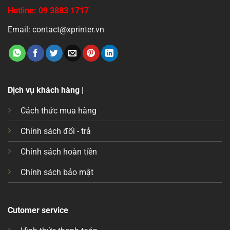
Hotline: 09 3883 1717
Email: contact@xprinter.vn
Dịch vụ khách hàng |
Cách thức mua hàng
Chính sách đổi - trả
Chính sách hoàn tiền
Chính sách bảo mật
Cutomer service