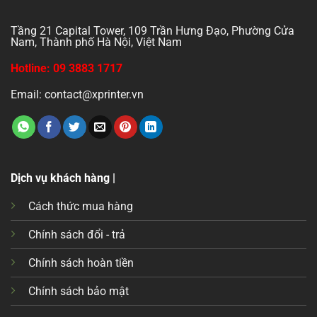
Tầng 21 Capital Tower, 109 Trần Hưng Đạo, Phường Cửa
Nam, Thành phố Hà Nội, Việt Nam
Hotline: 09 3883 1717
Email: contact@xprinter.vn
Dịch vụ khách hàng |
Cách thức mua hàng
Chính sách đổi - trả
Chính sách hoàn tiền
Chính sách bảo mật