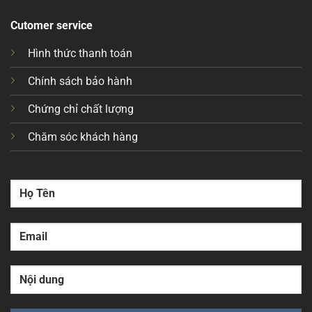
Cutomer service
Hình thức thanh toán
Chính sách bảo hành
Chứng chỉ chất lượng
Chăm sóc khách hàng