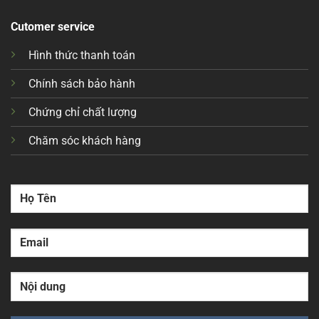
Cutomer service
Hình thức thanh toán
Chính sách bảo hành
Chứng chỉ chất lượng
Chăm sóc khách hàng