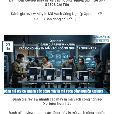
Đánh Giá Review Máy In Mã Vạch Công Nghiệp Xprinter XP-
G480B Chi Tiết
Đánh giá review Máy In Mã Vạch Công Nghiệp Xprinter XP-
G480B Bạn đang đau đầu [...]
23
Th3
Đánh giá review nhanh các máy in mã vạch công nghiệp
Xprinter hot nhất
Đánh giá review nhanh các dòng máy in mã vạch công nghiệp