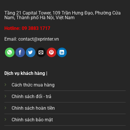
Tầng 21 Capital Tower, 109 Trần Hưng Đạo, Phường Cửa
Nam, Thành phố Hà Nội, Việt Nam
Hotline: 09 3883 1717
Email: contact@xprinter.vn
Dịch vụ khách hàng |
Cách thức mua hàng
Chính sách đổi - trả
Chính sách hoàn tiền
Chính sách bảo mật