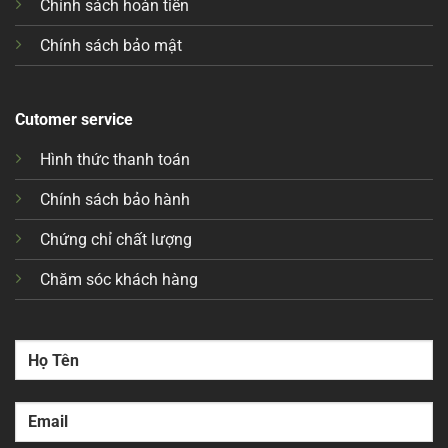
Chính sách hoàn tiền
Chính sách bảo mật
Cutomer service
Hình thức thanh toán
Chính sách bảo hành
Chứng chỉ chất lượng
Chăm sóc khách hàng