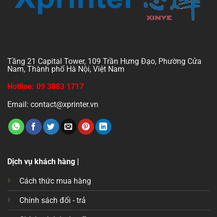
Tầng 21 Capital Tower, 109 Trần Hưng Đạo, Phường Cửa
Nam, Thành phố Hà Nội, Việt Nam
Hotline: 09 3883 1717
Email: contact@xprinter.vn
Dịch vụ khách hàng |
Cách thức mua hàng
Chính sách đổi - trả