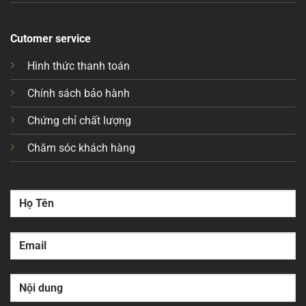
Cutomer service
Hình thức thanh toán
Chính sách bảo hành
Chứng chỉ chất lượng
Chăm sóc khách hàng