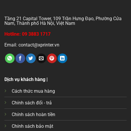
Tầng 21 Capital Tower, 109 Trần Hưng Đạo, Phường Cửa
Nam, Thành phố Hà Nội, Việt Nam
Hotline: 09 3883 1717
Email: contact@xprinter.vn
Dịch vụ khách hàng |
Cách thức mua hàng
Chính sách đổi - trả
Chính sách hoàn tiền
Chính sách bảo mật