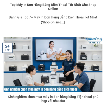
Top Máy In Đơn Hàng Bằng Điện Thoại Tốt Nhất Cho Shop
Online
Đánh Giá Top 7+ Máy In Đơn Hàng Bằng Điện Thoại Tốt Nhất
(Shop Online [...]
24
Th9
Kinh nghiệm chọn mua máy in đơn hàng bằng điện thoại phù
hợp với nhu cầu