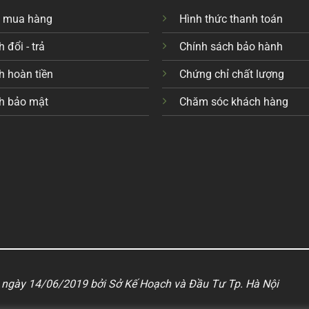
c mua hàng
Hình thức thanh toán
 đổi - trả
Chính sách bảo hành
h hoàn tiền
Chứng chỉ chất lượng
h bảo mật
Chăm sóc khách hàng
ngày 14/06/2019 bởi Sở Kế Hoạch và Đầu Tư Tp. Hà Nội