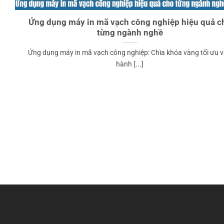
Ứng dụng máy in mã vạch công nghiệp hiệu quả c
từng ngành nghề
Ứng dụng máy in mã vạch công nghiệp: Chìa khóa vàng tối ưu 
hành [...]