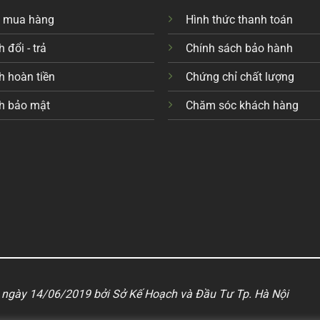
c mua hàng
Hình thức thanh toán
 đổi - trả
Chính sách bảo hành
h hoàn tiền
Chứng chỉ chất lượng
h bảo mật
Chăm sóc khách hàng
ngày 14/06/2019 bởi Sở Kế Hoạch và Đầu Tư Tp. Hà Nội