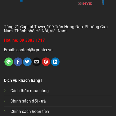
Tầng 21 Capital Tower, 109 Trần Hưng Đạo, Phường Cửa
Nam, Thành phố Hà Nội, Việt Nam
Hotline: 09 3883 1717
Email: contact@xprinter.vn
Dịch vụ khách hàng |
Cách thức mua hàng
Chính sách đổi - trả
Chính sách hoàn tiền