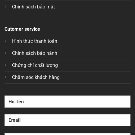
Chính sách bảo mật
Cutomer service
Hình thức thanh toán
Chính sách bảo hành
Chứng chỉ chất lượng
Chăm sóc khách hàng