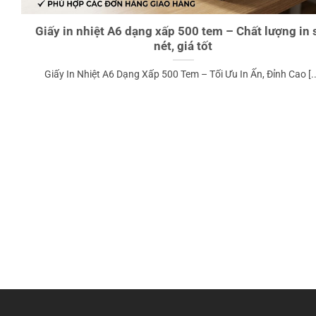
Giấy in nhiệt A6 dạng xấp 500 tem – Chất lượng in 
nét, giá tốt
Giấy In Nhiệt A6 Dạng Xấp 500 Tem – Tối Ưu In Ấn, Đỉnh Cao [..