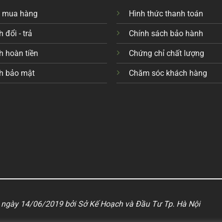
c mua hàng
Hình thức thanh toán
 đổi - trả
Chính sách bảo hành
h hoàn tiền
Chứng chỉ chất lượng
h bảo mật
Chăm sóc khách hàng
ngày 14/06/2019 bởi Sở Kế Hoạch và Đầu Tư Tp. Hà Nội