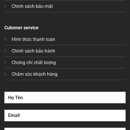
Chính sách bảo mật
Cutomer service
Hình thức thanh toán
Chính sách bảo hành
Chứng chỉ chất lượng
Chăm sóc khách hàng