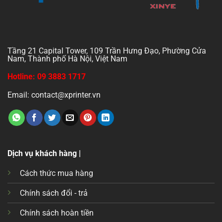
Tầng 21 Capital Tower, 109 Trần Hưng Đạo, Phường Cửa
Nam, Thành phố Hà Nội, Việt Nam
Hotline: 09 3883 1717
Email: contact@xprinter.vn
Dịch vụ khách hàng |
Cách thức mua hàng
Chính sách đổi - trả
Chính sách hoàn tiền