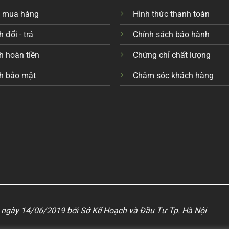
c mua hàng
Hình thức thanh toán
 đổi - trả
Chính sách bảo hành
h hoàn tiền
Chứng chỉ chất lượng
h bảo mật
Chăm sóc khách hàng
ngày 14/06/2019 bởi Sở Kế Hoạch và Đầu Tư Tp. Hà Nội