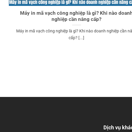
Máy in mã vạch công nghiệp là gì? Khi nào doan
nghiệp cần nâng cấp?
Máy in mã vạch công nghiệp là gì? Khi nào doanh nghiệp cần n
cấp? [...]
Dịch vụ khá