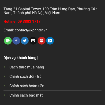
Tầng 21 Capital Tower, 109 Trần Hưng Đạo, Phường Cửa
Nam, Thành phố Hà Nội, Việt Nam
Hotline: 09 3883 1717
Email: contact@xprinter.vn
Dịch vụ khách hàng |
Cách thức mua hàng
Chính sách đổi - trả
Chính sách hoàn tiền
Chính sách bảo mật