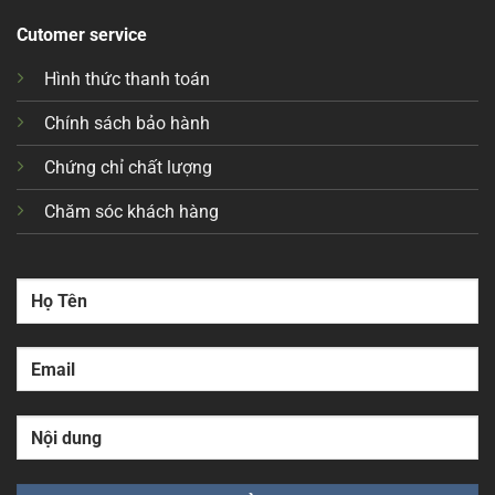
Cutomer service
Hình thức thanh toán
Chính sách bảo hành
Chứng chỉ chất lượng
Chăm sóc khách hàng