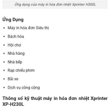
Ứng dụng của máy in hóa đơn nhiệt Xprinter H300L
Ứng Dụng
Máy in hóa đơn Siêu thị
Bách hóa
Hội chợ
Nhà hàng
Nhà bếp
Rạp chiếu phim
Bãi xe
Dịch vụ công cộng
Thông số kỹ thuật máy in hóa đơn nhiệt Xprinter
XP-H230L