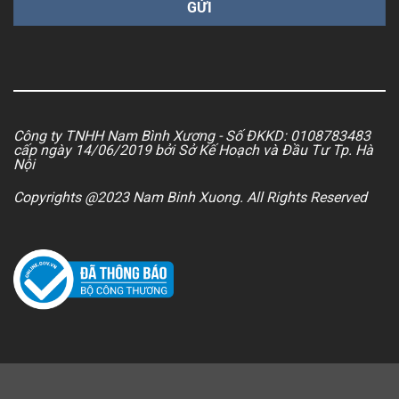
Công ty TNHH Nam Bình Xương - Số ĐKKD: 0108783483
cấp ngày 14/06/2019 bởi Sở Kế Hoạch và Đầu Tư Tp. Hà
Nội
Copyrights @2023 Nam Binh Xuong. All Rights Reserved