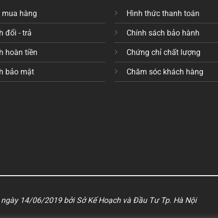
c mua hàng
Hình thức thanh toán
 đổi - trả
Chính sách bảo hành
h hoàn tiền
Chứng chỉ chất lượng
h bảo mật
Chăm sóc khách hàng
ngày 14/06/2019 bởi Sở Kế Hoạch và Đầu Tư Tp. Hà Nội