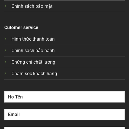
Chính sách bảo mật
Cutomer service
Hình thức thanh toán
Chính sách bảo hành
Chứng chỉ chất lượng
Chăm sóc khách hàng