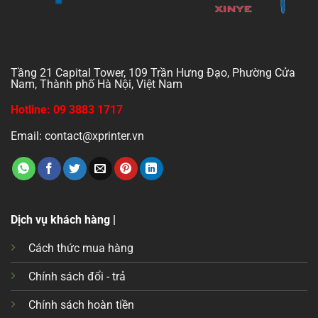
Tầng 21 Capital Tower, 109 Trần Hưng Đạo, Phường Cửa
Nam, Thành phố Hà Nội, Việt Nam
Hotline: 09 3883 1717
Email: contact@xprinter.vn
Dịch vụ khách hàng |
Cách thức mua hàng
Chính sách đổi - trả
Chính sách hoàn tiền