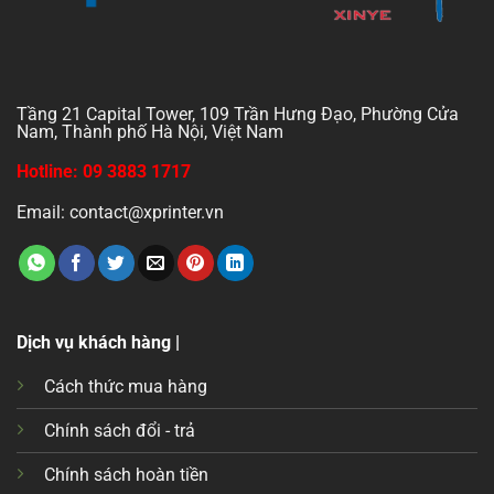
Tầng 21 Capital Tower, 109 Trần Hưng Đạo, Phường Cửa
Nam, Thành phố Hà Nội, Việt Nam
Hotline: 09 3883 1717
Email: contact@xprinter.vn
Dịch vụ khách hàng |
Cách thức mua hàng
Chính sách đổi - trả
Chính sách hoàn tiền