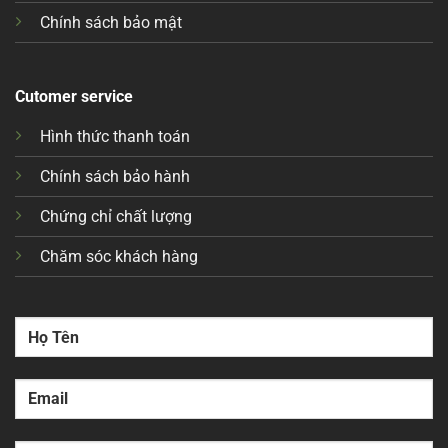
Chính sách bảo mật
Cutomer service
Hình thức thanh toán
Chính sách bảo hành
Chứng chỉ chất lượng
Chăm sóc khách hàng