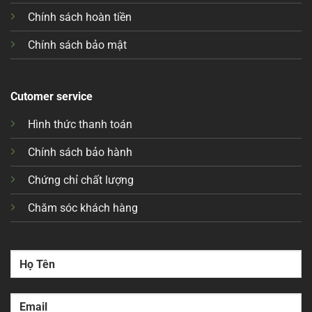
Chính sách hoàn tiền
Chính sách bảo mật
Cutomer service
Hình thức thanh toán
Chính sách bảo hành
Chứng chỉ chất lượng
Chăm sóc khách hàng