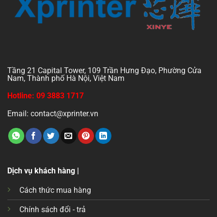
Tầng 21 Capital Tower, 109 Trần Hưng Đạo, Phường Cửa
Nam, Thành phố Hà Nội, Việt Nam
Hotline: 09 3883 1717
Email: contact@xprinter.vn
Dịch vụ khách hàng |
Cách thức mua hàng
Chính sách đổi - trả