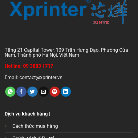
Tầng 21 Capital Tower, 109 Trần Hưng Đạo, Phường Cửa
Nam, Thành phố Hà Nội, Việt Nam
Hotline: 09 3883 1717
Email: contact@xprinter.vn
Dịch vụ khách hàng |
Cách thức mua hàng