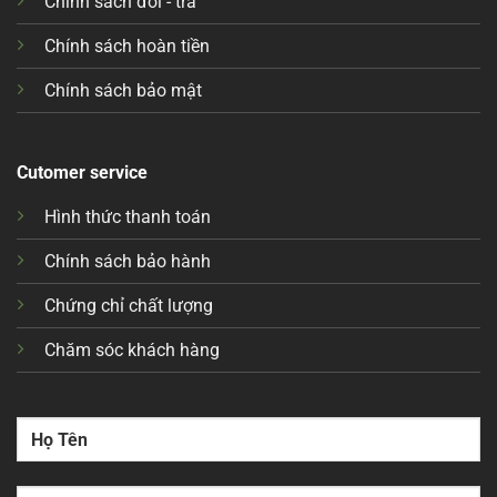
Chính sách đổi - trả
Chính sách hoàn tiền
Chính sách bảo mật
Cutomer service
Hình thức thanh toán
Chính sách bảo hành
Chứng chỉ chất lượng
Chăm sóc khách hàng