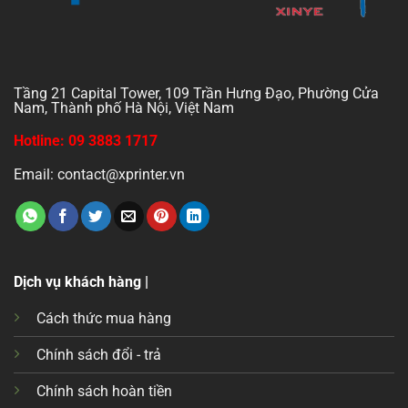
Tầng 21 Capital Tower, 109 Trần Hưng Đạo, Phường Cửa
Nam, Thành phố Hà Nội, Việt Nam
Hotline: 09 3883 1717
Email: contact@xprinter.vn
Dịch vụ khách hàng |
Cách thức mua hàng
Chính sách đổi - trả
Chính sách hoàn tiền