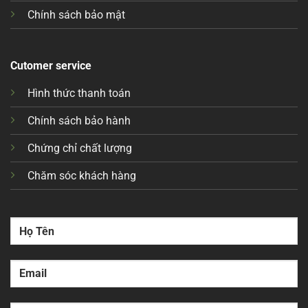
Chính sách bảo mật
Cutomer service
Hình thức thanh toán
Chính sách bảo hành
Chứng chỉ chất lượng
Chăm sóc khách hàng