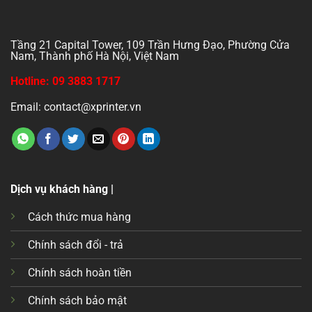
Tầng 21 Capital Tower, 109 Trần Hưng Đạo, Phường Cửa
Nam, Thành phố Hà Nội, Việt Nam
Hotline: 09 3883 1717
Email: contact@xprinter.vn
Dịch vụ khách hàng |
Cách thức mua hàng
Chính sách đổi - trả
Chính sách hoàn tiền
Chính sách bảo mật