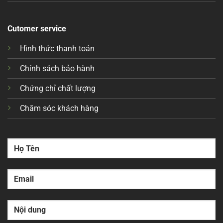
Cutomer service
Hình thức thanh toán
Chính sách bảo hành
Chứng chỉ chất lượng
Chăm sóc khách hàng