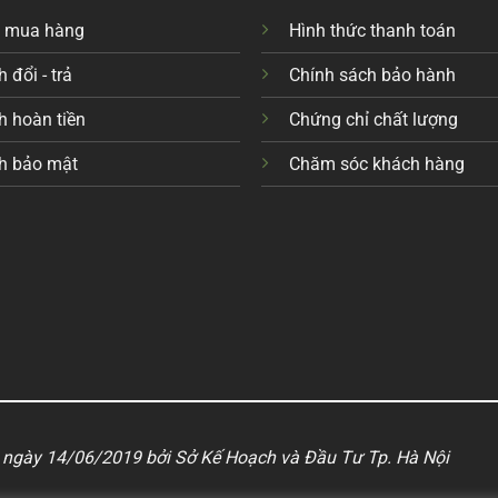
c mua hàng
Hình thức thanh toán
 đổi - trả
Chính sách bảo hành
h hoàn tiền
Chứng chỉ chất lượng
h bảo mật
Chăm sóc khách hàng
ngày 14/06/2019 bởi Sở Kế Hoạch và Đầu Tư Tp. Hà Nội