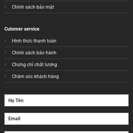
Chính sách bảo mật
Cutomer service
Hình thức thanh toán
Chính sách bảo hành
Chứng chỉ chất lượng
Chăm sóc khách hàng