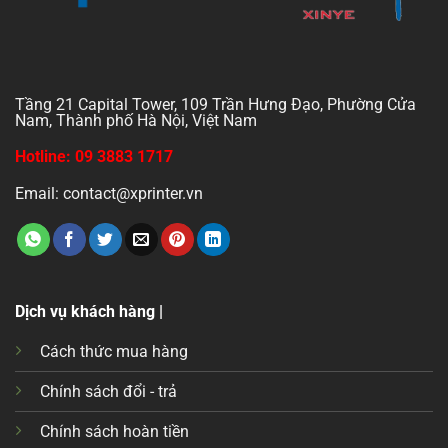
Tầng 21 Capital Tower, 109 Trần Hưng Đạo, Phường Cửa
Nam, Thành phố Hà Nội, Việt Nam
Hotline: 09 3883 1717
Email: contact@xprinter.vn
Dịch vụ khách hàng |
Cách thức mua hàng
Chính sách đổi - trả
Chính sách hoàn tiền