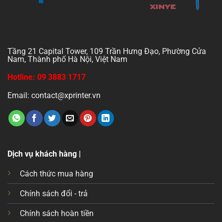
Tầng 21 Capital Tower, 109 Trần Hưng Đạo, Phường Cửa
Nam, Thành phố Hà Nội, Việt Nam
Hotline: 09 3883 1717
Email: contact@xprinter.vn
Dịch vụ khách hàng |
Cách thức mua hàng
Chính sách đổi - trả
Chính sách hoàn tiền