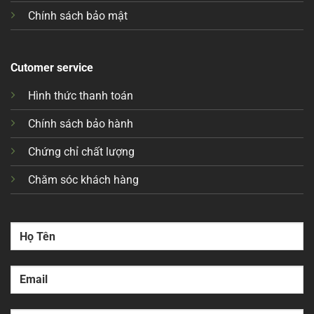
Chính sách bảo mật
Cutomer service
Hình thức thanh toán
Chính sách bảo hành
Chứng chỉ chất lượng
Chăm sóc khách hàng