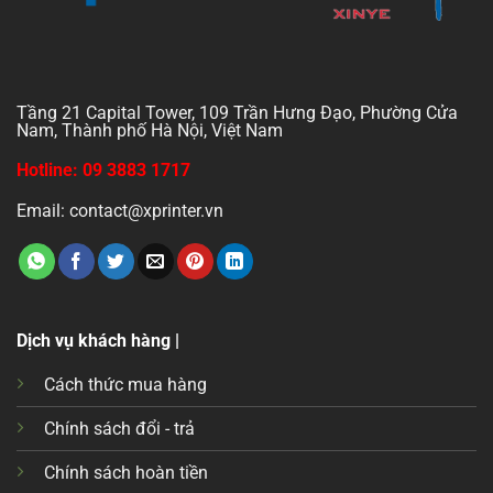
Tầng 21 Capital Tower, 109 Trần Hưng Đạo, Phường Cửa
Nam, Thành phố Hà Nội, Việt Nam
Hotline: 09 3883 1717
Email: contact@xprinter.vn
Dịch vụ khách hàng |
Cách thức mua hàng
Chính sách đổi - trả
Chính sách hoàn tiền