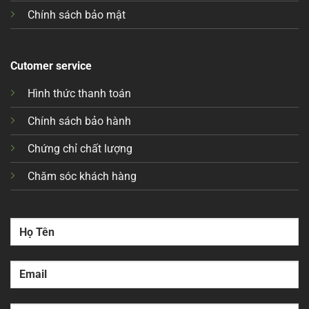
Chính sách bảo mật
Cutomer service
Hình thức thanh toán
Chính sách bảo hành
Chứng chỉ chất lượng
Chăm sóc khách hàng