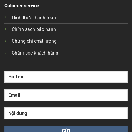
Cutomer service
Hình thức thanh toán
Chính sách bảo hành
Chứng chỉ chất lượng
Chăm sóc khách hàng