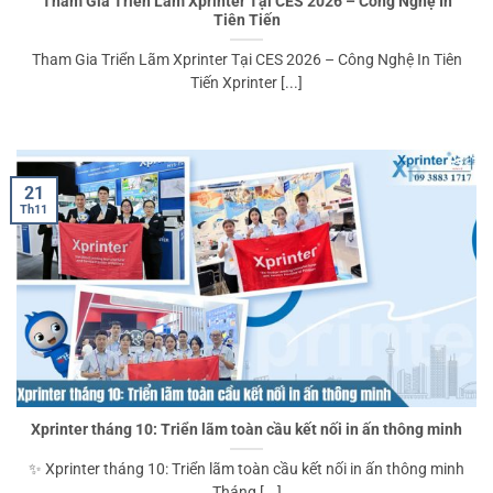
Tham Gia Triển Lãm Xprinter Tại CES 2026 – Công Nghệ In
Tiên Tiến
Tham Gia Triển Lãm Xprinter Tại CES 2026 – Công Nghệ In Tiên
Tiến Xprinter [...]
21
Th11
Xprinter tháng 10: Triển lãm toàn cầu kết nối in ấn thông minh
✨ Xprinter tháng 10: Triển lãm toàn cầu kết nối in ấn thông minh
Tháng [...]