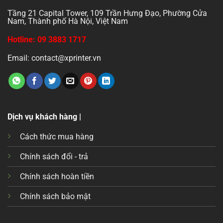
Tầng 21 Capital Tower, 109 Trần Hưng Đạo, Phường Cửa
Nam, Thành phố Hà Nội, Việt Nam
Hotline: 09 3883 1717
Email: contact@xprinter.vn
Dịch vụ khách hàng |
Cách thức mua hàng
Chính sách đổi - trả
Chính sách hoàn tiền
Chính sách bảo mật