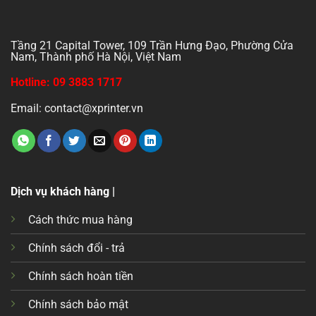
Tầng 21 Capital Tower, 109 Trần Hưng Đạo, Phường Cửa
Nam, Thành phố Hà Nội, Việt Nam
Hotline: 09 3883 1717
Email: contact@xprinter.vn
Dịch vụ khách hàng |
Cách thức mua hàng
Chính sách đổi - trả
Chính sách hoàn tiền
Chính sách bảo mật