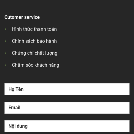
Cutomer service
Hình thức thanh toán
Chính sách bảo hành
Chứng chỉ chất lượng
Chăm sóc khách hàng