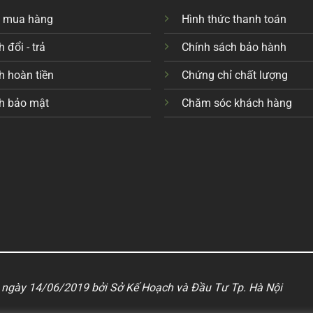
c mua hàng
Hình thức thanh toán
 đổi - trả
Chính sách bảo hành
h hoàn tiền
Chứng chỉ chất lượng
h bảo mật
Chăm sóc khách hàng
ngày 14/06/2019 bởi Sở Kế Hoạch và Đầu Tư Tp. Hà Nội