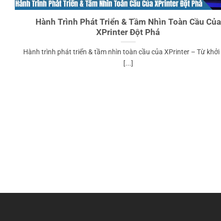
Hành Trình Phát Triển & Tầm Nhìn Toàn Cầu Của
XPrinter Đột Phá
Hành trình phát triển & tầm nhìn toàn cầu của XPrinter – Từ khởi
[...]