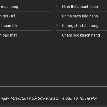
c mua hàng
Hình thức thanh toán
 đổi - trả
Chính sách bảo hành
h hoàn tiền
Chứng chỉ chất lượng
h bảo mật
Chăm sóc khách hàng
ngày 14/06/2019 bởi Sở Kế Hoạch và Đầu Tư Tp. Hà Nội