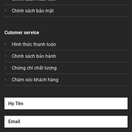
Chính sách bảo mật
Cutomer service
Hình thức thanh toán
Chính sách bảo hành
Chứng chỉ chất lượng
Chăm sóc khách hàng