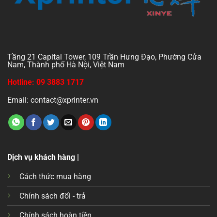
Tầng 21 Capital Tower, 109 Trần Hưng Đạo, Phường Cửa
Nam, Thành phố Hà Nội, Việt Nam
Hotline: 09 3883 1717
Email: contact@xprinter.vn
Dịch vụ khách hàng |
Cách thức mua hàng
Chính sách đổi - trả
Chính sách hoàn tiền