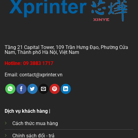
Tầng 21 Capital Tower, 109 Trần Hưng Đạo, Phường Cửa
Nam, Thành phố Hà Nội, Việt Nam
Hotline: 09 3883 1717
Email: contact@xprinter.vn
Dịch vụ khách hàng |
Cách thức mua hàng
Chính sách đổi - trả