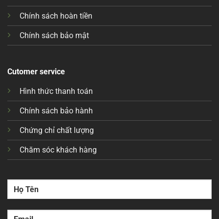
Chính sách hoàn tiền
Chính sách bảo mật
Cutomer service
Hình thức thanh toán
Chính sách bảo hành
Chứng chỉ chất lượng
Chăm sóc khách hàng