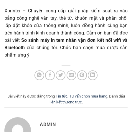
Xprinter – Chuyên cung cấp giải pháp kiểm soát ra vào
bằng công nghệ vân tay, thẻ từ, khuôn mặt và phân phối
lắp đặt khóa cửa thông minh, luôn đồng hành cùng bạn
trên hành trình kinh doanh thành công. Cảm ơn bạn đã đọc
bài viết
So sánh máy in tem nhãn vận đơn kết nối wifi và
Bluetooth
của chúng tôi. Chúc bạn chọn mua được sản
phẩm ưng ý
Bài viết này được đăng trong
Tin tức
,
Tư vấn chọn mua hàng
. Đánh dấu
liên kết thường trực
.
ADMIN