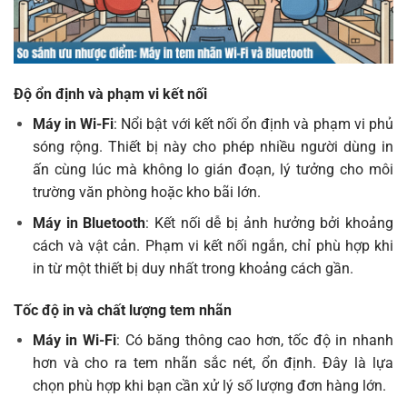
Độ ổn định và phạm vi kết nối
Máy in Wi-Fi
: Nổi bật với kết nối ổn định và phạm vi phủ
sóng rộng. Thiết bị này cho phép nhiều người dùng in
ấn cùng lúc mà không lo gián đoạn, lý tưởng cho môi
trường văn phòng hoặc kho bãi lớn.
Máy in Bluetooth
: Kết nối dễ bị ảnh hưởng bởi khoảng
cách và vật cản. Phạm vi kết nối ngắn, chỉ phù hợp khi
in từ một thiết bị duy nhất trong khoảng cách gần.
Tốc độ in và chất lượng tem nhãn
Máy in Wi-Fi
: Có băng thông cao hơn, tốc độ in nhanh
hơn và cho ra tem nhãn sắc nét, ổn định. Đây là lựa
chọn phù hợp khi bạn cần xử lý số lượng đơn hàng lớn.