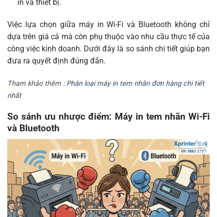
in và thiết bị.
Việc lựa chọn giữa máy in Wi-Fi và Bluetooth không chỉ
dựa trên giá cả mà còn phụ thuộc vào nhu cầu thực tế của
công việc kinh doanh. Dưới đây là so sánh chi tiết giúp bạn
đưa ra quyết định đúng đắn.
Tham khảo thêm :
Phân loại máy in tem nhãn đơn hàng chi tiết
nhất
So sánh ưu nhược điểm: Máy in tem nhãn Wi-Fi
và Bluetooth