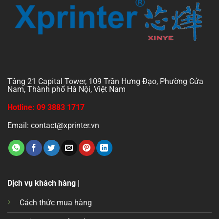
Tầng 21 Capital Tower, 109 Trần Hưng Đạo, Phường Cửa
Nam, Thành phố Hà Nội, Việt Nam
Hotline: 09 3883 1717
Email: contact@xprinter.vn
Dịch vụ khách hàng |
Cách thức mua hàng