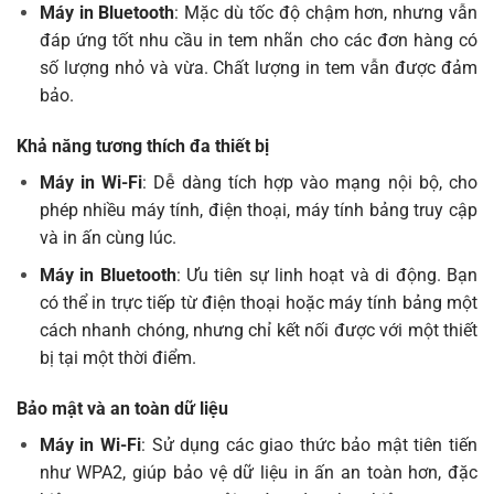
Máy in Bluetooth
: Mặc dù tốc độ chậm hơn, nhưng vẫn
đáp ứng tốt nhu cầu in tem nhãn cho các đơn hàng có
số lượng nhỏ và vừa. Chất lượng in tem vẫn được đảm
bảo.
Khả năng tương thích đa thiết bị
Máy in Wi-Fi
: Dễ dàng tích hợp vào mạng nội bộ, cho
phép nhiều máy tính, điện thoại, máy tính bảng truy cập
và in ấn cùng lúc.
Máy in Bluetooth
: Ưu tiên sự linh hoạt và di động. Bạn
có thể in trực tiếp từ điện thoại hoặc máy tính bảng một
cách nhanh chóng, nhưng chỉ kết nối được với một thiết
bị tại một thời điểm.
Bảo mật và an toàn dữ liệu
Máy in Wi-Fi
: Sử dụng các giao thức bảo mật tiên tiến
như WPA2, giúp bảo vệ dữ liệu in ấn an toàn hơn, đặc