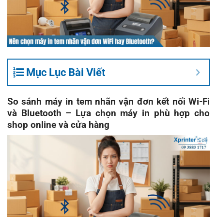
Mục Lục Bài Viết
So sánh máy in tem nhãn vận đơn kết nối Wi-Fi
và Bluetooth – Lựa chọn máy in phù hợp cho
shop online và cửa hàng