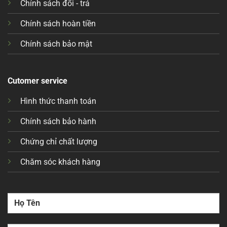
Chính sách đổi - trả
Chính sách hoàn tiền
Chính sách bảo mật
Cutomer service
Hình thức thanh toán
Chính sách bảo hành
Chứng chỉ chất lượng
Chăm sóc khách hàng