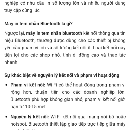
nghiệp có nhu cầu in số lượng lớn và nhiều người dùng
truy cập cùng lúc.
Máy in tem nhãn Bluetooth là gì?
Ngược lại,
máy in tem nhãn bluetooth
kết nối thông qua tín
hiệu Bluetooth, thường được dùng cho các thiết bị không
yêu cầu phạm vi lớn và số lượng kết nối ít. Loại kết nối này
tiện lợi cho các shop nhỏ, tính di động cao và thao tác
nhanh.
Sự khác biệt về nguyên lý kết nối và phạm vi hoạt động
Phạm vi kết nối:
Wi-Fi có thể hoạt động trong phạm vi
rộng hơn, thuận tiện cho các doanh nghiệp lớn.
Bluetooth phù hợp không gian nhỏ, phạm vi kết nối giới
hạn từ 10-15 mét.
Nguyên lý kết nối:
Wi-Fi kết nối qua mạng nội bộ hoặc
hotspot, Bluetooth thiết lập giao tiếp trực tiếp giữa máy